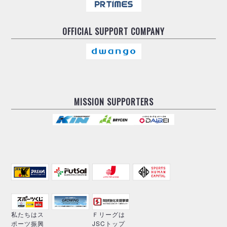
OFFICIAL
SUPPORT COMPANY
MISSION SUPPORTERS
私たちはス
Ｆリーグは
ポーツ振興
JSCトップ