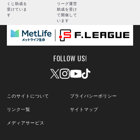
くじ助成を
リーグ運営
受けていま
助成を受け
す
て開催して
います
FOLLOW US!
このサイトについて
プライバシーポリシー
リンク一覧
サイトマップ
メディアサービス