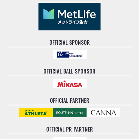
OFFICIAL SPONSOR
OFFICIAL BALL SPONSOR
OFFICIAL PARTNER
OFFICIAL
PR PARTNER