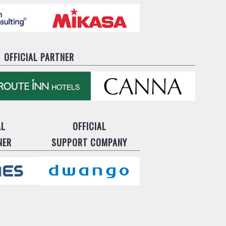
OFFICIAL PARTNER
AL
OFFICIAL
NER
SUPPORT COMPANY