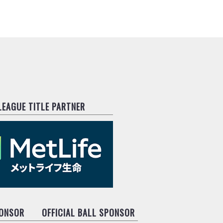
.LEAGUE TITLE PARTNER
PONSOR
OFFICIAL BALL SPONSOR