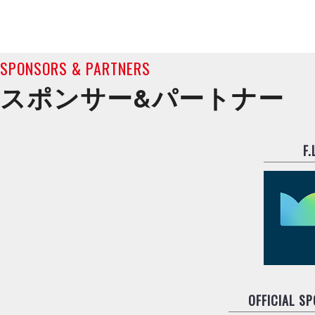
SPONSORS & PARTNERS
スポンサー&
パートナー
F
OFFICIAL S