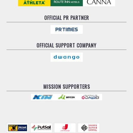
OFFICIAL
PR PARTNER
OFFICIAL
SUPPORT COMPANY
MISSION SUPPORTERS