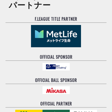
パートナー
F.LEAGUE TITLE PARTNER
OFFICIAL SPONSOR
OFFICIAL BALL SPONSOR
OFFICIAL PARTNER