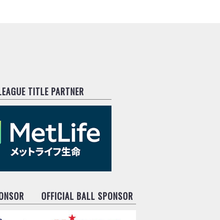
.LEAGUE TITLE PARTNER
PONSOR
OFFICIAL BALL SPONSOR