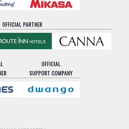
OFFICIAL PARTNER
AL
OFFICIAL
NER
SUPPORT COMPANY