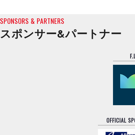
SPONSORS & PARTNERS
スポンサー&
パートナー
F
OFFICIAL S