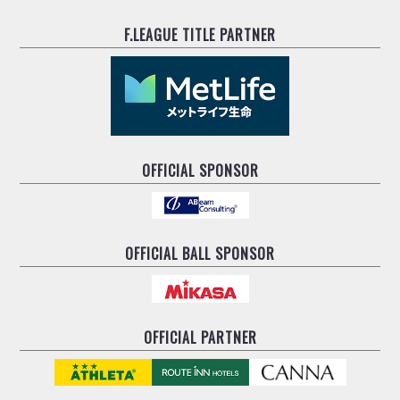
F.LEAGUE TITLE PARTNER
OFFICIAL SPONSOR
OFFICIAL BALL SPONSOR
OFFICIAL PARTNER