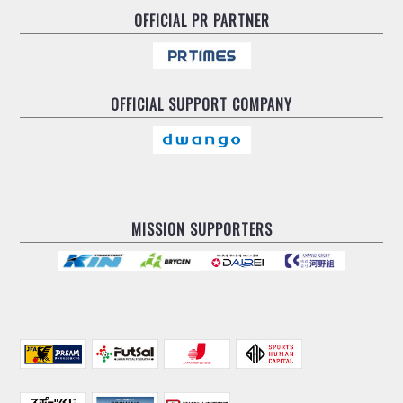
OFFICIAL
PR PARTNER
OFFICIAL
SUPPORT COMPANY
MISSION SUPPORTERS