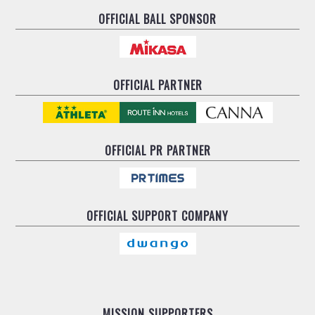
OFFICIAL BALL SPONSOR
OFFICIAL PARTNER
OFFICIAL
PR PARTNER
OFFICIAL
SUPPORT COMPANY
MISSION SUPPORTERS