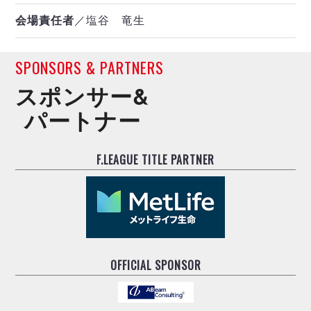
会場責任者
／塩谷 竜生
SPONSORS & PARTNERS
スポンサー&
パートナー
F.LEAGUE TITLE PARTNER
OFFICIAL SPONSOR