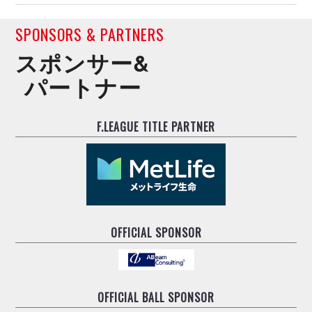
SPONSORS & PARTNERS
スポンサー&
パートナー
F.LEAGUE TITLE PARTNER
OFFICIAL SPONSOR
OFFICIAL BALL SPONSOR