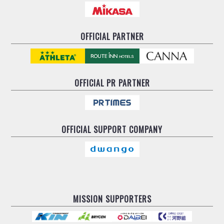
OFFICIAL PARTNER
OFFICIAL
PR PARTNER
OFFICIAL
SUPPORT COMPANY
MISSION SUPPORTERS