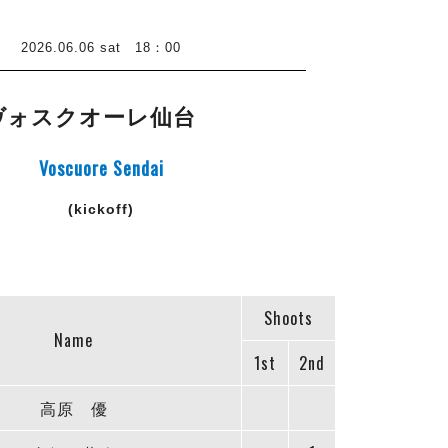
26.06.06 sat 18：00
ヴォスクオーレ仙台
Voscuore Sendai
(kickoff)
Shoots
Name
1st
2nd
高原 優