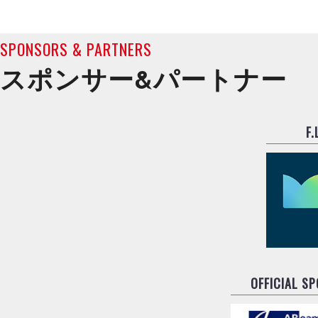
SPONSORS & PARTNERS
スポンサー&
パートナー
F
OFFICIAL S