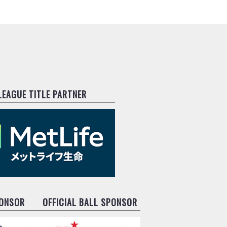
.LEAGUE TITLE PARTNER
PONSOR
OFFICIAL BALL SPONSOR