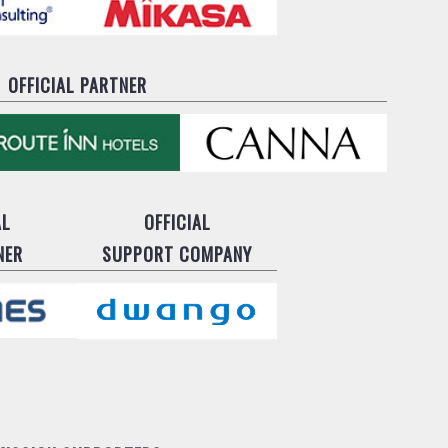
OFFICIAL PARTNER
AL
OFFICIAL
NER
SUPPORT COMPANY