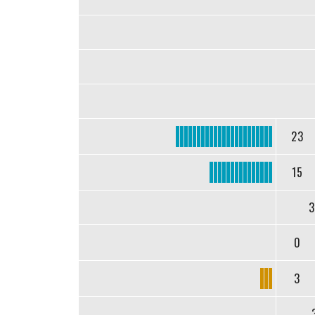
23
15
3
0
3