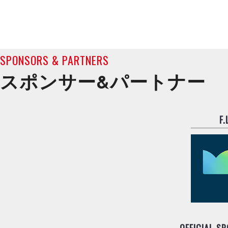
SPONSORS & PARTNERS
スポンサー&
パートナー
F
OFFICIAL S