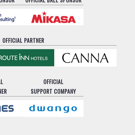
OFFICIAL PARTNER
AL
OFFICIAL
NER
SUPPORT COMPANY