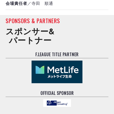
会場責任者
／寺田 順通
SPONSORS & PARTNERS
スポンサー&
パートナー
F.LEAGUE TITLE PARTNER
OFFICIAL SPONSOR