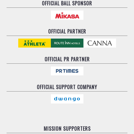
OFFICIAL BALL SPONSOR
OFFICIAL PARTNER
OFFICIAL
PR PARTNER
OFFICIAL
SUPPORT COMPANY
MISSION SUPPORTERS