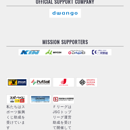
OFFICIAL
SUPPORT COMPANY
MISSION SUPPORTERS
私たちはス
Ｆリーグは
ポーツ振興
JSCトップ
くじ助成を
リーグ運営
受けていま
助成を受け
す
て開催して