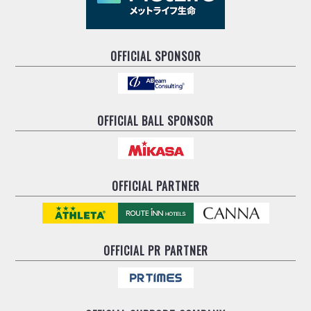
OFFICIAL SPONSOR
OFFICIAL BALL SPONSOR
OFFICIAL PARTNER
OFFICIAL
PR PARTNER