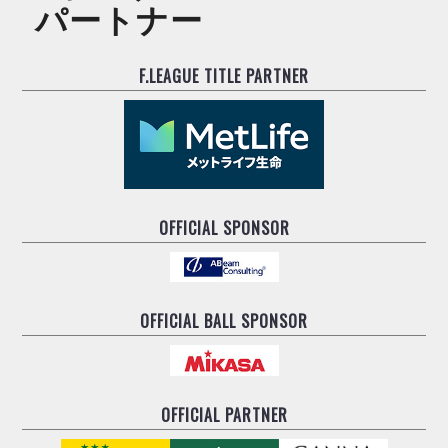
パートナー
F.LEAGUE TITLE PARTNER
OFFICIAL SPONSOR
OFFICIAL BALL SPONSOR
OFFICIAL PARTNER