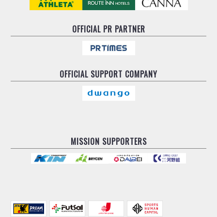
OFFICIAL
PR PARTNER
OFFICIAL
SUPPORT COMPANY
MISSION SUPPORTERS