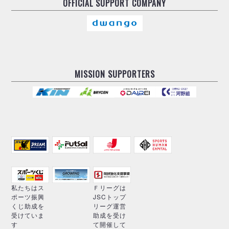
OFFICIAL
SUPPORT COMPANY
MISSION SUPPORTERS
私たちはス
Ｆリーグは
ポーツ振興
JSCトップ
くじ助成を
リーグ運営
受けていま
助成を受け
す
て開催して