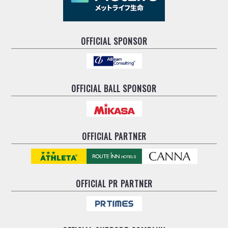
OFFICIAL SPONSOR
OFFICIAL BALL SPONSOR
OFFICIAL PARTNER
OFFICIAL
PR PARTNER