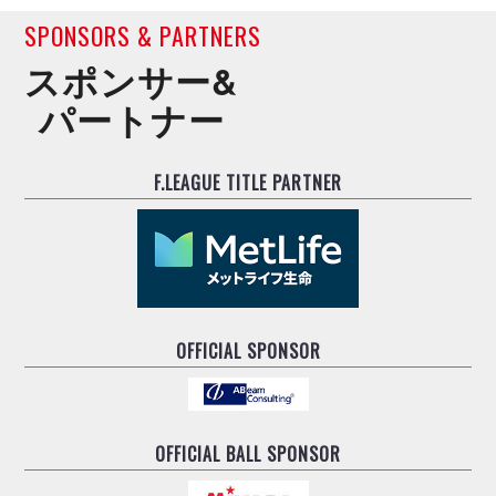
SPONSORS & PARTNERS
スポンサー&
パートナー
F.LEAGUE TITLE PARTNER
OFFICIAL SPONSOR
OFFICIAL BALL SPONSOR