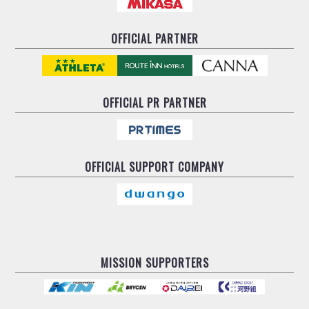
OFFICIAL PARTNER
OFFICIAL
PR PARTNER
OFFICIAL
SUPPORT COMPANY
MISSION SUPPORTERS