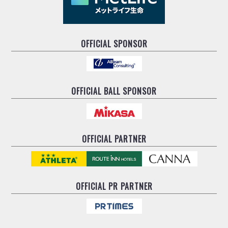
OFFICIAL SPONSOR
OFFICIAL BALL SPONSOR
OFFICIAL PARTNER
OFFICIAL
PR PARTNER