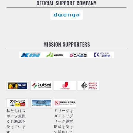
OFFICIAL
SUPPORT COMPANY
MISSION SUPPORTERS
私たちはス
Ｆリーグは
ポーツ振興
JSCトップ
くじ助成を
リーグ運営
受けていま
助成を受け
す
て開催して