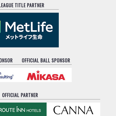
.LEAGUE TITLE PARTNER
PONSOR
OFFICIAL BALL SPONSOR
OFFICIAL PARTNER