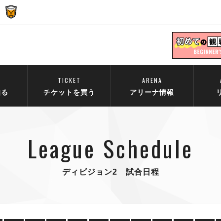
TICKET
ARENA
知る
チケットを買う
アリーナ情報
League Schedule
ディビジョン2 試合日程