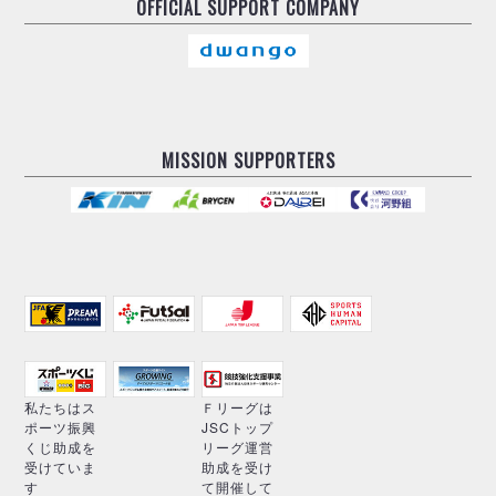
OFFICIAL
SUPPORT COMPANY
MISSION SUPPORTERS
私たちはス
Ｆリーグは
ポーツ振興
JSCトップ
くじ助成を
リーグ運営
受けていま
助成を受け
す
て開催して