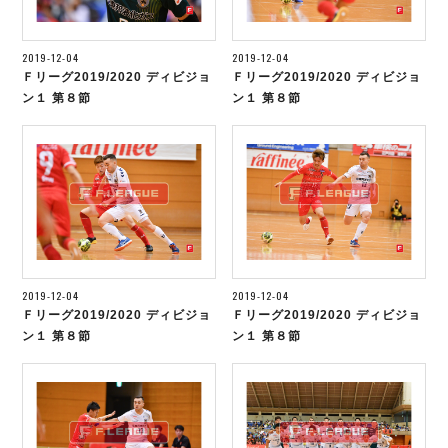
2019-12-04
2019-12-04
Ｆリーグ2019/2020 ディビジョ
Ｆリーグ2019/2020 ディビジョ
ン１ 第８節
ン１ 第８節
2019-12-04
2019-12-04
Ｆリーグ2019/2020 ディビジョ
Ｆリーグ2019/2020 ディビジョ
ン１ 第８節
ン１ 第８節