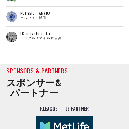
PORSEID HAMADA
ポルセイド浜田
FC miracle smile
ミラクルスマイル新居浜
SPONSORS & PARTNERS
スポンサー&
パートナー
F.LEAGUE TITLE PARTNER