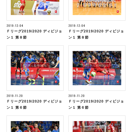
2019-12-04
2019-12-04
Ｆリーグ2019/2020 ディビジョ
Ｆリーグ2019/2020 ディビジョ
ン１ 第８節
ン１ 第８節
2019-11-20
2019-11-20
Ｆリーグ2019/2020 ディビジョ
Ｆリーグ2019/2020 ディビジョ
ン１ 第６節
ン１ 第６節