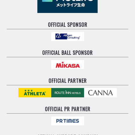
OFFICIAL SPONSOR
OFFICIAL BALL SPONSOR
OFFICIAL PARTNER
OFFICIAL
PR PARTNER