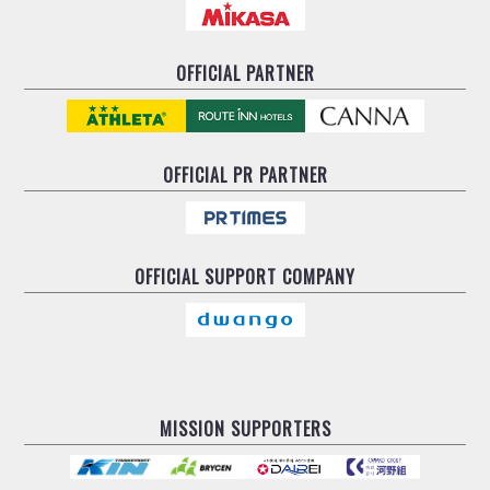
OFFICIAL PARTNER
OFFICIAL
PR PARTNER
OFFICIAL
SUPPORT COMPANY
MISSION SUPPORTERS