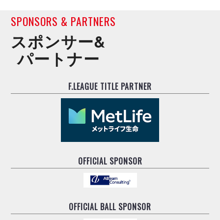
SPONSORS & PARTNERS
スポンサー&
パートナー
F.LEAGUE TITLE PARTNER
OFFICIAL SPONSOR
OFFICIAL BALL SPONSOR