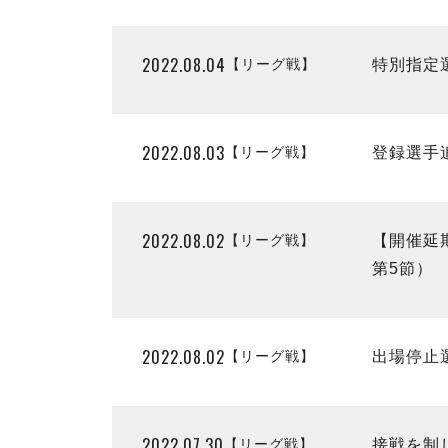
2022.08.04
【リーグ戦】
特別指定
2022.08.03
【リーグ戦】
登録選手
2022.08.02
【リーグ戦】
【開催延期
第5節）
2022.08.02
【リーグ戦】
出場停止
2022.07.30
【リーグ戦】
接戦を制し