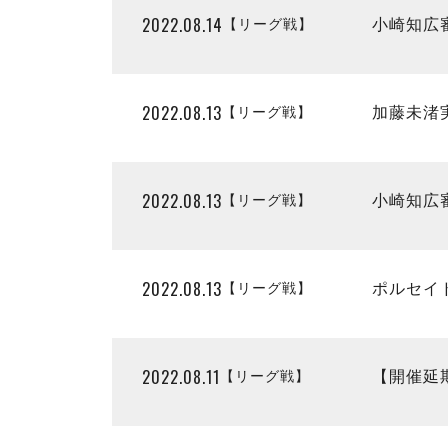
2022.08.14
【リーグ戦】
小崎知広
2022.08.13
【リーグ戦】
加藤未渚
2022.08.13
【リーグ戦】
小崎知広
2022.08.13
【リーグ戦】
ポルセイ
2022.08.11
【リーグ戦】
【開催延期