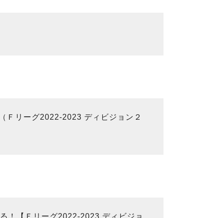
リーグ2022-2023 ディビジョン２
！【Ｆリーグ2022-2023 ディビジョ