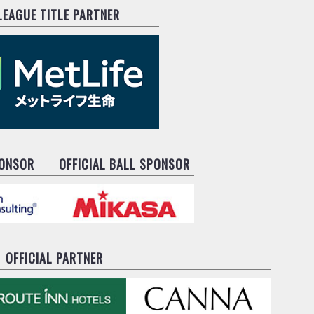
.LEAGUE TITLE PARTNER
PONSOR
OFFICIAL BALL SPONSOR
OFFICIAL PARTNER