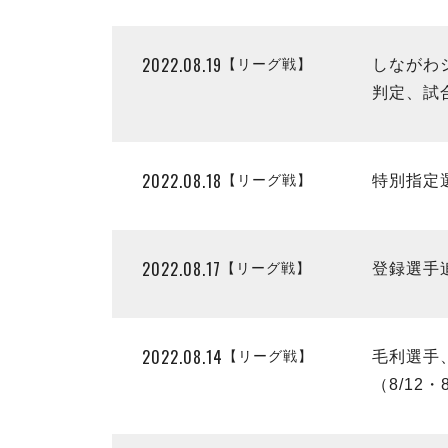
2022.08.19
【リーグ戦】
しながわ
判定、試
2022.08.18
【リーグ戦】
特別指定
2022.08.17
【リーグ戦】
登録選手
2022.08.14
【リーグ戦】
毛利選手
（8/12・