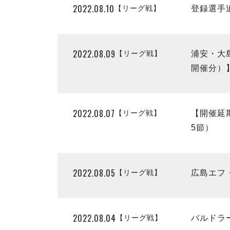
2022.08.10
【リーグ戦】
登録選手
2022.08.09
【リーグ戦】
浦安・大島
開催分）
2022.08.07
【リーグ戦】
【開催延期
5節）
2022.08.05
【リーグ戦】
広島エフ
2022.08.04
【リーグ戦】
バルドラ