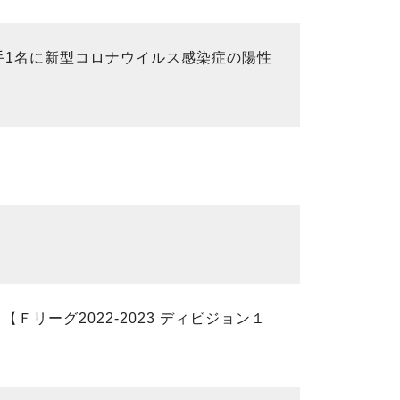
手1名に新型コロナウイルス感染症の陽性
リーグ2022-2023 ディビジョン１