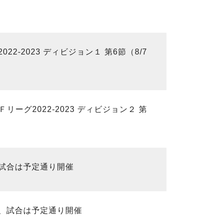
-2023 ディビジョン１ 第6節（8/7
ーグ2022-2023 ディビジョン２ 第
試合は予定通り開催
、試合は予定通り開催