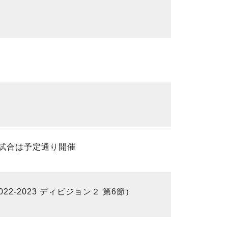
試合は予定通り開催
2-2023 ディビジョン２ 第6節）