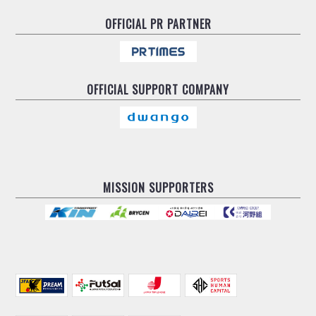
OFFICIAL
PR PARTNER
OFFICIAL
SUPPORT COMPANY
MISSION SUPPORTERS