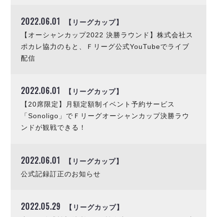
2022.06.01
【リーグカップ】
【オーシャンカップ2022 決勝ラウンド】株式会社ス
ポカレ協力のもと、Ｆリーグ公式YouTubeでライブ
配信
2022.06.01
【リーグカップ】
【20席限定】月額定額制イベント予約サービス
「Sonoligo」でＦリーグオーシャンカップ決勝ラウ
ンドが観戦できる！
2022.06.01
【リーグカップ】
公式記録訂正のお知らせ
2022.05.29
【リーグカップ】