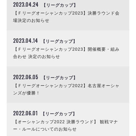
2023.04.24
【リーグカップ】
【Ｆリーグオーシャンカップ2023】決勝ラウンド会
場決定のお知らせ
2023.04.14
【リーグカップ】
【Ｆリーグオーシャンカップ2023】開催概要・組み
合わせ 決定のお知らせ
2022.06.05
【リーグカップ】
【Ｆリーグオーシャンカップ2022】名古屋オーシャ
ンズが優勝！
2022.06.01
【リーグカップ】
【オーシャンカップ2022 決勝ラウンド】 観戦マナ
ー・ルールについてのお知らせ