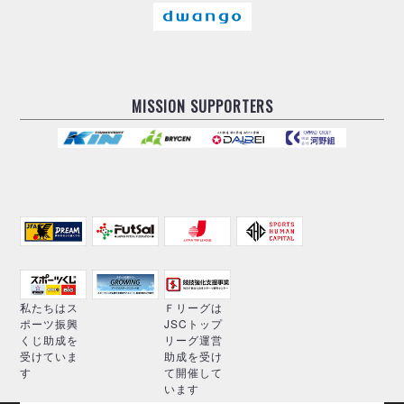
MISSION SUPPORTERS
私たちはス
Ｆリーグは
ポーツ振興
JSCトップ
くじ助成を
リーグ運営
受けていま
助成を受け
す
て開催して
います