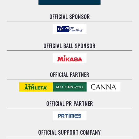
OFFICIAL SPONSOR
OFFICIAL BALL SPONSOR
OFFICIAL PARTNER
OFFICIAL
PR PARTNER
OFFICIAL
SUPPORT COMPANY