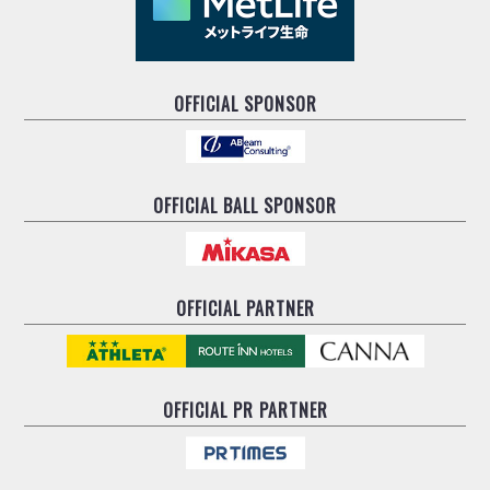
OFFICIAL SPONSOR
OFFICIAL BALL SPONSOR
OFFICIAL PARTNER
OFFICIAL
PR PARTNER