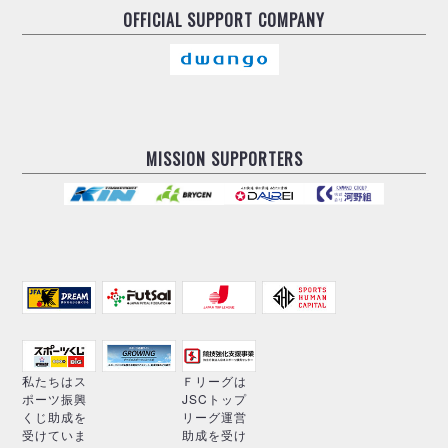
OFFICIAL
SUPPORT COMPANY
MISSION SUPPORTERS
私たちはス
Ｆリーグは
ポーツ振興
JSCトップ
くじ助成を
リーグ運営
受けていま
助成を受け