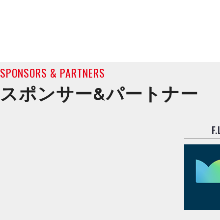
SPONSORS & PARTNERS
スポンサー&
パートナー
F