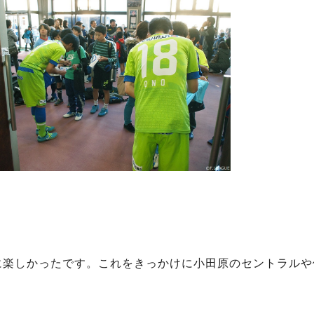
に楽しかったです。これをきっかけに小田原のセントラルや