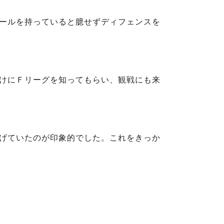
ールを持っていると臆せずディフェンスを
けにＦリーグを知ってもらい、観戦にも来
げていたのが印象的でした。これをきっか