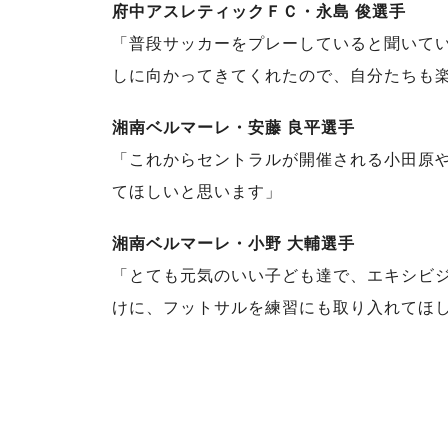
府中アスレティックＦＣ・永島 俊選手
「普段サッカーをプレーしていると聞いて
しに向かってきてくれたので、自分たちも
湘南ベルマーレ・安藤 良平選手
「これからセントラルが開催される小田原
てほしいと思います」
湘南ベルマーレ・小野 大輔選手
「とても元気のいい子ども達で、エキシビ
けに、フットサルを練習にも取り入れてほ