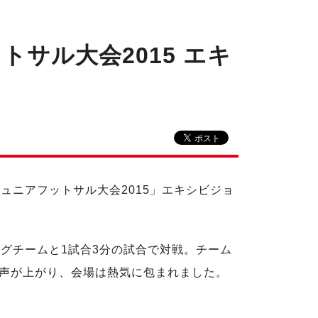
サル大会2015 エキ
ュニアフットサル大会2015」エキシビジョ
グチームと1試合3分の試合で対戦。チーム
声が上がり、会場は熱気に包まれました。