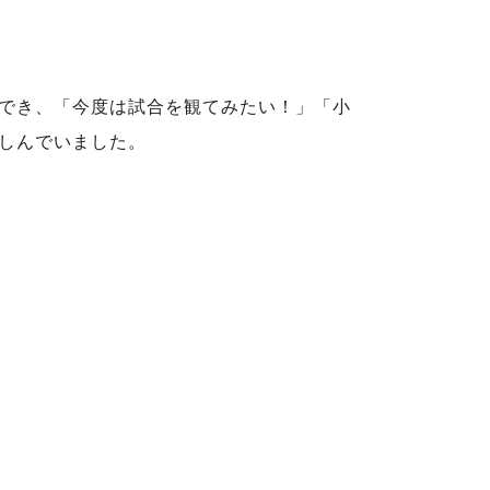
でき、「今度は試合を観てみたい！」「小
しんでいました。