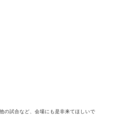
他の試合など、会場にも是非来てほしいで