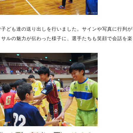
で子ども達の送り出しを行いました。サインや写真に行列が
トサルの魅力が伝わった様子に、選手たちも笑顔で会話を楽