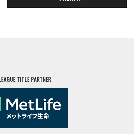
.LEAGUE TITLE PARTNER