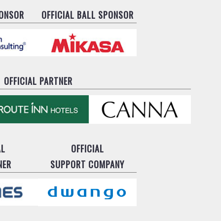
PONSOR
OFFICIAL BALL SPONSOR
OFFICIAL PARTNER
AL
OFFICIAL
NER
SUPPORT COMPANY