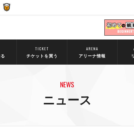
TICKET
ARENA
知る
チケットを買う
アリーナ情報
NEWS
ニュース