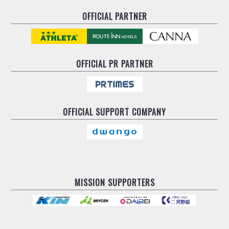
OFFICIAL PARTNER
OFFICIAL
PR PARTNER
OFFICIAL
SUPPORT COMPANY
MISSION SUPPORTERS