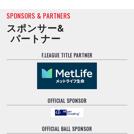
SPONSORS & PARTNERS
スポンサー&
パートナー
F.LEAGUE TITLE PARTNER
OFFICIAL SPONSOR
OFFICIAL BALL SPONSOR