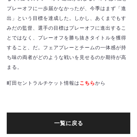
プレーオフに一歩届かなかったが、今季はまず「進
出」という目標を達成した。しかし、あくまでもす
みだの監督、選手の目標はプレーオフに進出するこ
とではなく、プレーオフを勝ち抜きタイトルを獲得
すること、だ。フェアプレーとチームの一体感が持
ち味の両者がどのような戦いを見せるのか期待が高
まる。
町田セントラルチケット情報は
こちら
から
一覧に戻る