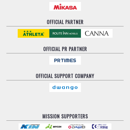
OFFICIAL PARTNER
OFFICIAL
PR PARTNER
OFFICIAL
SUPPORT COMPANY
MISSION SUPPORTERS