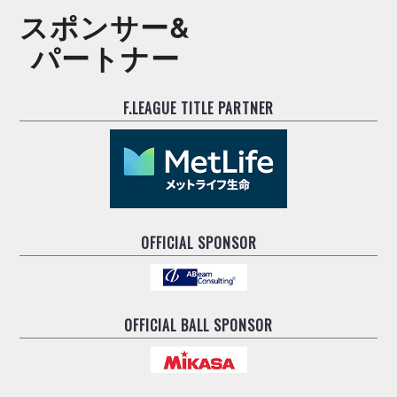
スポンサー&
パートナー
F.LEAGUE TITLE PARTNER
OFFICIAL SPONSOR
OFFICIAL BALL SPONSOR