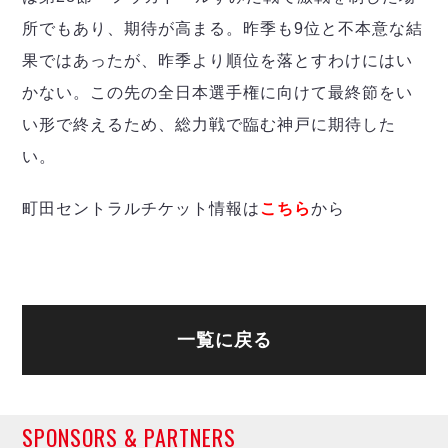
所でもあり、期待が高まる。昨季も9位と不本意な結
果ではあったが、昨季より順位を落とすわけにはい
かない。この先の全日本選手権に向けて最終節をい
い形で終えるため、総力戦で臨む神戸に期待した
い。
町田セントラルチケット情報は
こちら
から
一覧に戻る
SPONSORS & PARTNERS