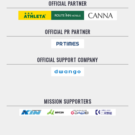
OFFICIAL PARTNER
OFFICIAL
PR PARTNER
OFFICIAL
SUPPORT COMPANY
MISSION SUPPORTERS