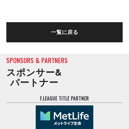
一覧に戻る
SPONSORS & PARTNERS
スポンサー&
パートナー
F.LEAGUE TITLE PARTNER