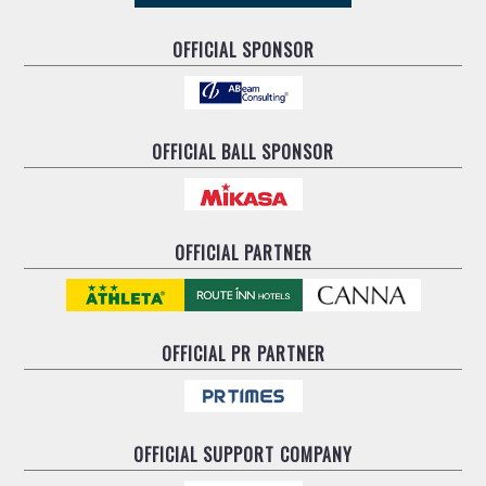
OFFICIAL SPONSOR
OFFICIAL BALL SPONSOR
OFFICIAL PARTNER
OFFICIAL
PR PARTNER
OFFICIAL
SUPPORT COMPANY