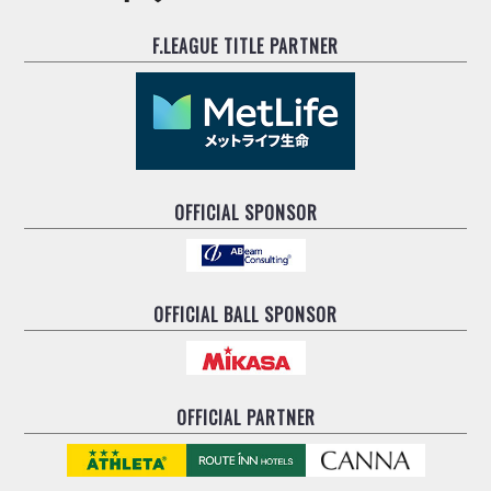
F.LEAGUE TITLE PARTNER
OFFICIAL SPONSOR
OFFICIAL BALL SPONSOR
OFFICIAL PARTNER