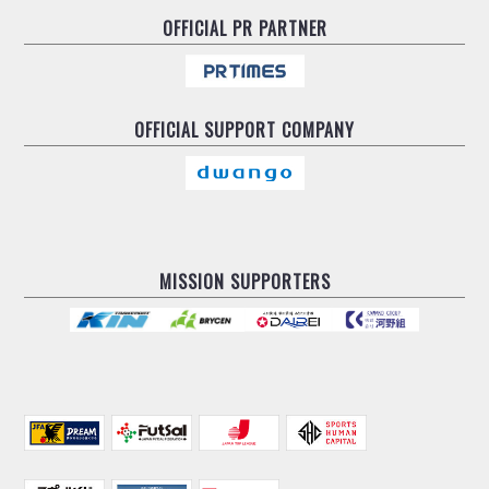
OFFICIAL
PR PARTNER
OFFICIAL
SUPPORT COMPANY
MISSION SUPPORTERS