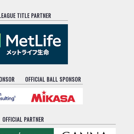
.LEAGUE TITLE PARTNER
PONSOR
OFFICIAL BALL SPONSOR
OFFICIAL PARTNER