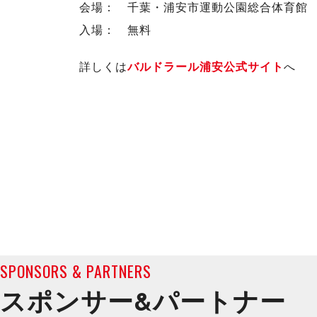
会場： 千葉・浦安市運動公園総合体育館
入場： 無料
詳しくは
バルドラール浦安公式サイト
へ
SPONSORS & PARTNERS
スポンサー&
パートナー