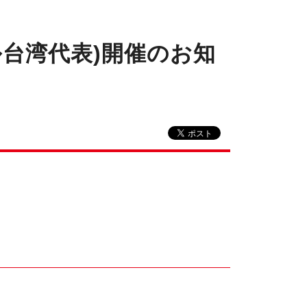
サル台湾代表)開催のお知