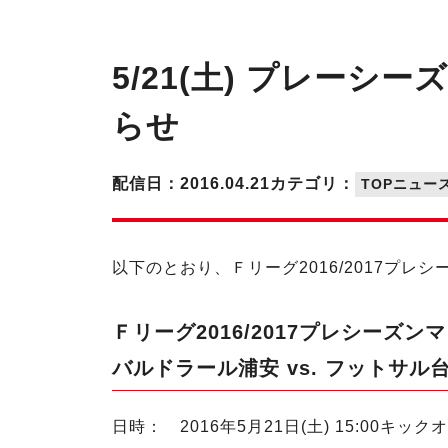
5/21(土) プレーシ
らせ
配信日：2016.04.21
カテゴリ：
TOPニュー
以下のとおり、Ｆリーグ2016/2017プ
Ｆリーグ2016/2017プレシーズン
バルドラール浦安 vs. フットサル
日時： 2016年5月21日(土) 15:00キック