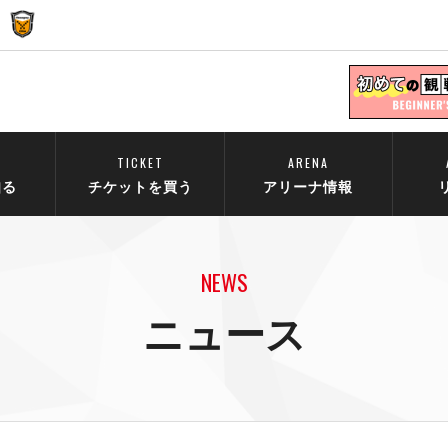
TICKET
ARENA
知る
チケットを買う
アリーナ情報
NEWS
ニュース