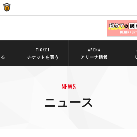
TICKET
ARENA
知る
チケットを買う
アリーナ情報
NEWS
ニュース