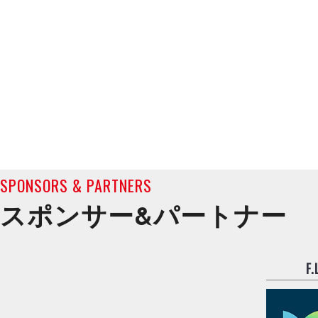
SPONSORS & PARTNERS
スポンサー&
パートナー
F