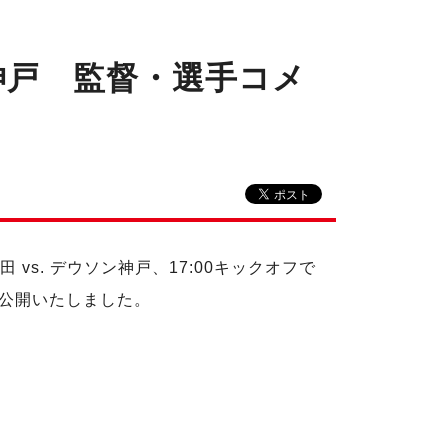
神戸 監督・選手コメ
田 vs. デウソン神戸、17:00キックオフで
公開いたしました。