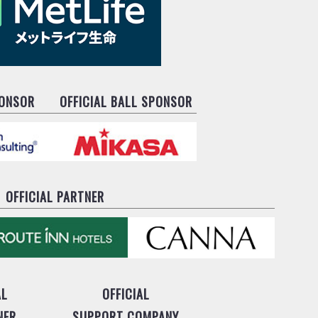
PONSOR
OFFICIAL BALL SPONSOR
OFFICIAL PARTNER
AL
OFFICIAL
NER
SUPPORT COMPANY