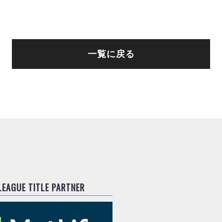
一覧に戻る
.LEAGUE TITLE PARTNER