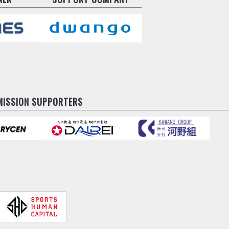
MISSION SUPPORTERS