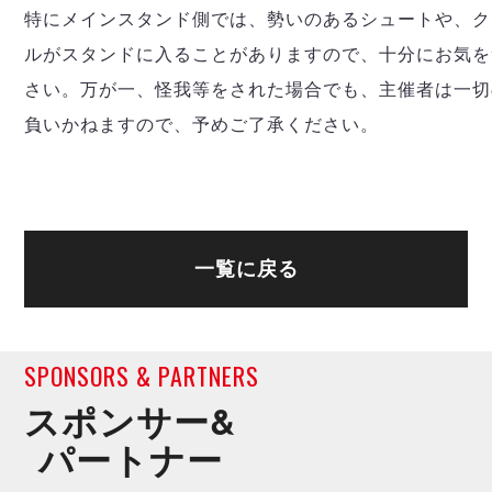
特にメインスタンド側では、勢いのあるシュートや、ク
ルがスタンドに入ることがありますので、十分にお気を
さい。万が一、怪我等をされた場合でも、主催者は一切
負いかねますので、予めご了承ください。
一覧に戻る
SPONSORS & PARTNERS
スポンサー&
パートナー