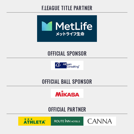
F.LEAGUE TITLE PARTNER
OFFICIAL SPONSOR
OFFICIAL BALL SPONSOR
OFFICIAL PARTNER