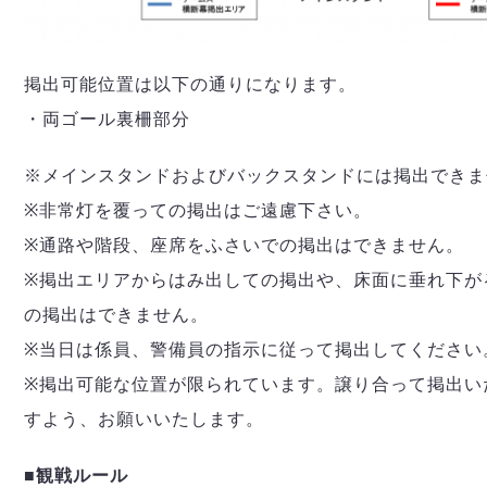
掲出可能位置は以下の通りになります。
・両ゴール裏柵部分
※メインスタンドおよびバックスタンドには掲出できま
※非常灯を覆っての掲出はご遠慮下さい。
※通路や階段、座席をふさいでの掲出はできません。
※掲出エリアからはみ出しての掲出や、床面に垂れ下が
の掲出はできません。
※当日は係員、警備員の指示に従って掲出してください
※掲出可能な位置が限られています。譲り合って掲出い
すよう、お願いいたします。
■観戦ルール