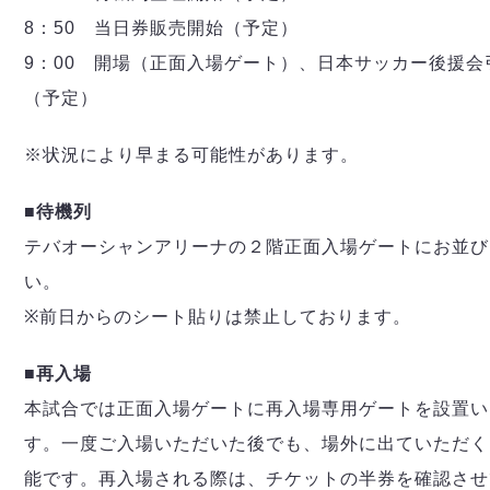
8：50 当日券販売開始（予定）
9：00 開場（正面入場ゲート）、日本サッカー後援会
（予定）
※状況により早まる可能性があります。
■待機列
テバオーシャンアリーナの２階正面入場ゲートにお並び
い。
※前日からのシート貼りは禁止しております。
■再入場
本試合では正面入場ゲートに再入場専用ゲートを設置い
す。一度ご入場いただいた後でも、場外に出ていただく
能です。再入場される際は、チケットの半券を確認させ