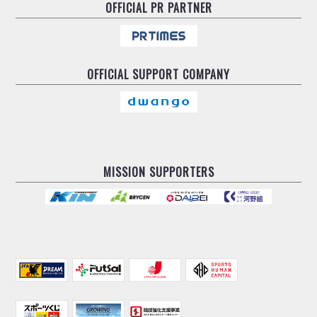
OFFICIAL
PR PARTNER
OFFICIAL
SUPPORT COMPANY
MISSION SUPPORTERS