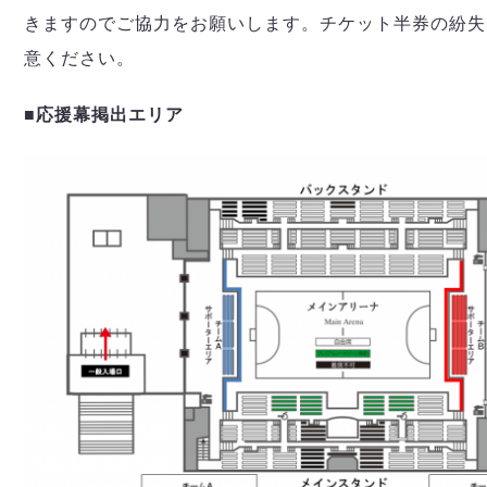
きますのでご協力をお願いします。チケット半券の紛失
意ください。
■応援幕掲出エリア