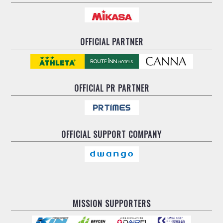
OFFICIAL PARTNER
OFFICIAL
PR PARTNER
OFFICIAL
SUPPORT COMPANY
MISSION SUPPORTERS