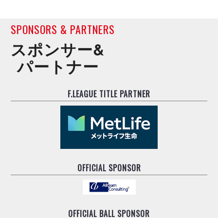
SPONSORS & PARTNERS
スポンサー&
パートナー
F.LEAGUE TITLE PARTNER
OFFICIAL SPONSOR
OFFICIAL BALL SPONSOR