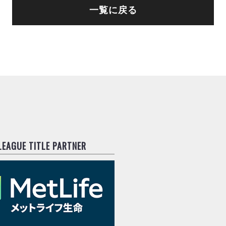
一覧に戻る
.LEAGUE TITLE PARTNER