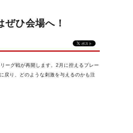
はぜひ会場へ！
らリーグ戦が再開します。2月に控えるプレー
に戻り、どのような刺激を与えるのかも注