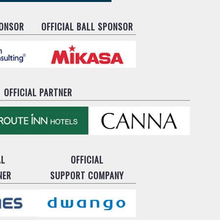
PONSOR
OFFICIAL BALL SPONSOR
OFFICIAL PARTNER
AL
OFFICIAL
NER
SUPPORT COMPANY