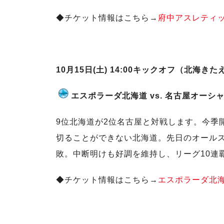
◆チケット情報はこちら→
府中アスレティ
10月15日(土) 14:00キックオフ（北海き
エスポラーダ北海道 vs. 名古屋オーシ
9位北海道が2位名古屋と対戦します。今季
切ることができない北海道。先日のオール
敗。中断明けも好調を維持し、リーグ10連
◆チケット情報はこちら→
エスポラーダ北