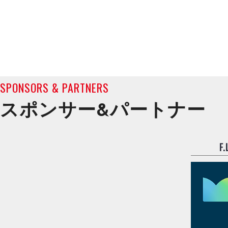
SPONSORS & PARTNERS
スポンサー&
パートナー
F