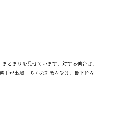
、まとまりを見せています。対する仙台は、
選手が出場。多くの刺激を受け、最下位を