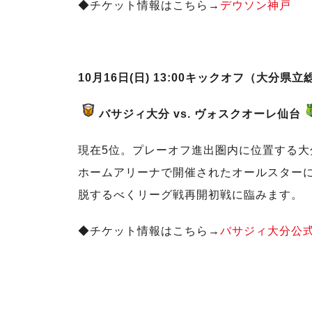
◆チケット情報はこちら→
デウソン神戸
10月16日(日) 13:00キックオフ（大分県
バサジィ大分 vs.
ヴォスクオーレ仙台
現在5位。プレーオフ進出圏内に位置する
ホームアリーナで開催されたオールスター
脱するべくリーグ戦再開初戦に臨みます。
◆チケット情報はこちら→
バサジィ大分公