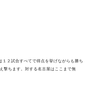
後は１２試合すべてで得点を挙げながらも勝ち
え撃ちます。対する名古屋はここまで無