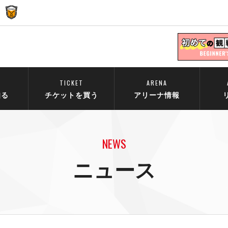
TICKET
ARENA
知る
チケットを買う
アリーナ情報
NEWS
ニュース