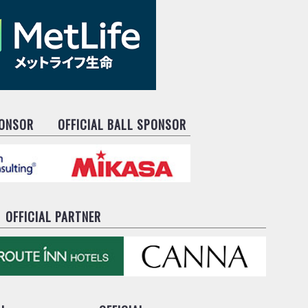
PONSOR
OFFICIAL BALL SPONSOR
OFFICIAL PARTNER