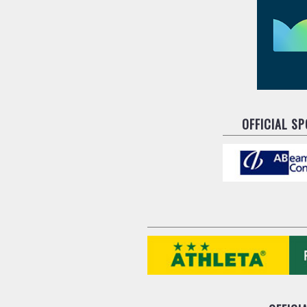
OFFICIAL S