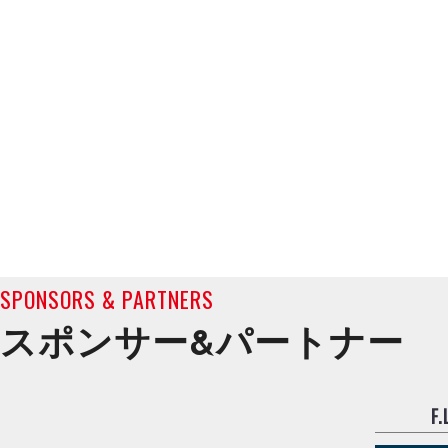
SPONSORS & PARTNERS
スポンサー&
パートナー
F