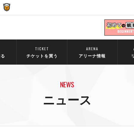
TICKET
ARENA
知る
チケットを買う
アリーナ情報
NEWS
ニュース