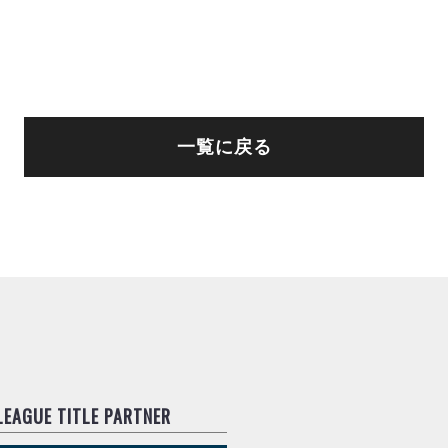
一覧に戻る
.LEAGUE TITLE PARTNER