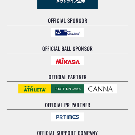
OFFICIAL SPONSOR
OFFICIAL BALL SPONSOR
OFFICIAL PARTNER
OFFICIAL
PR PARTNER
OFFICIAL
SUPPORT COMPANY