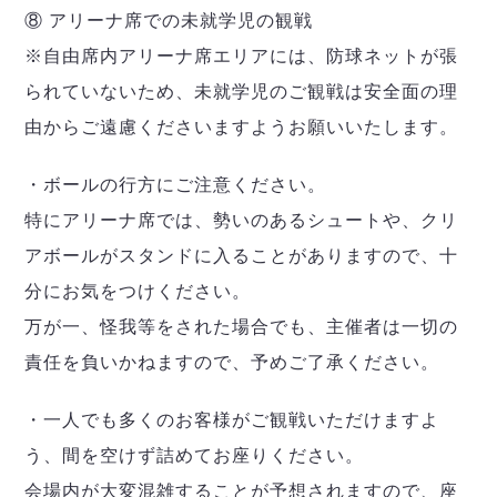
⑧ アリーナ席での未就学児の観戦
※自由席内アリーナ席エリアには、防球ネットが張
られていないため、未就学児のご観戦は安全面の理
由からご遠慮くださいますようお願いいたします。
・ボールの行方にご注意ください。
特にアリーナ席では、勢いのあるシュートや、クリ
アボールがスタンドに入ることがありますので、十
分にお気をつけください。
万が一、怪我等をされた場合でも、主催者は一切の
責任を負いかねますので、予めご了承ください。
・一人でも多くのお客様がご観戦いただけますよ
う、間を空けず詰めてお座りください。
会場内が大変混雑することが予想されますので、座