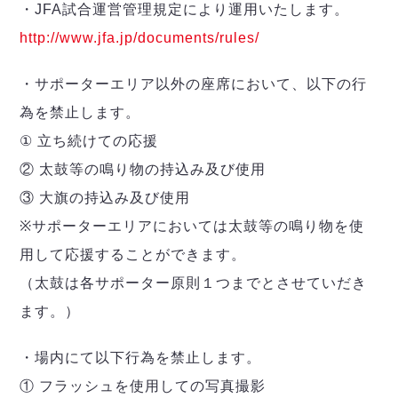
・JFA試合運営管理規定により運用いたします。
http://www.jfa.jp/documents/rules/
・サポーターエリア以外の座席において、以下の行
為を禁止します。
① 立ち続けての応援
② 太鼓等の鳴り物の持込み及び使用
③ 大旗の持込み及び使用
※サポーターエリアにおいては太鼓等の鳴り物を使
用して応援することができます。
（太鼓は各サポーター原則１つまでとさせていだき
ます。）
・場内にて以下行為を禁止します。
① フラッシュを使用しての写真撮影