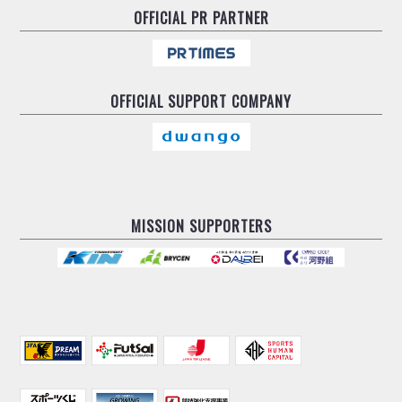
OFFICIAL
PR PARTNER
OFFICIAL
SUPPORT COMPANY
MISSION SUPPORTERS