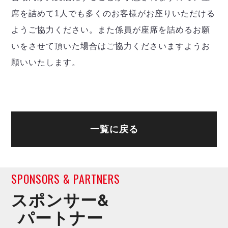
席を詰めて1人でも多くのお客様がお座りいただける
ようご協力ください。また係員が座席を詰めるお願
いをさせて頂いた場合はご協力くださいますようお
願いいたします。
一覧に戻る
SPONSORS & PARTNERS
スポンサー&
パートナー