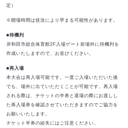
定）
※開場時間は状況により早まる可能性があります。
■待機列
岸和田市総合体育館2F入場ゲート前場外に待機列を
作成いたしますので、お並びください。
■再入場
本大会は再入場可能です。一度ご入場いただいた後
でも、場外に出ていただくことが可能です。再入場
される際は、チケットの半券と退場の際にお渡しし
た再入場券を確認させていただきますのでご協力を
お願いいたします。
チケット半券の紛失にはご注意ください。