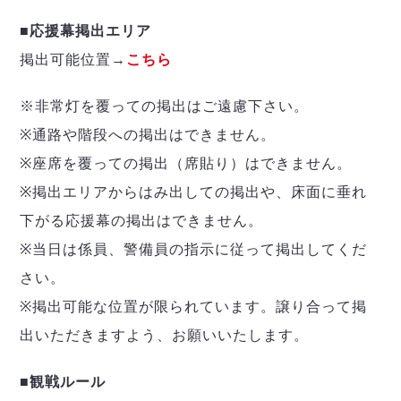
■応援幕掲出エリア
掲出可能位置→
こちら
※非常灯を覆っての掲出はご遠慮下さい。
※通路や階段への掲出はできません。
※座席を覆っての掲出（席貼り）はできません。
※掲出エリアからはみ出しての掲出や、床面に垂れ
下がる応援幕の掲出はできません。
※当日は係員、警備員の指示に従って掲出してくだ
さい。
※掲出可能な位置が限られています。譲り合って掲
出いただきますよう、お願いいたします。
■観戦ルール