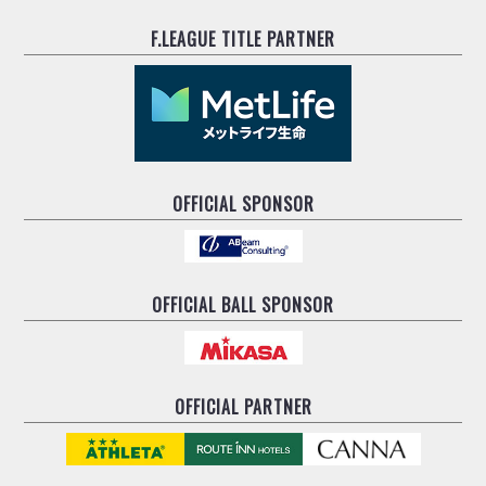
F.LEAGUE TITLE PARTNER
OFFICIAL SPONSOR
OFFICIAL BALL SPONSOR
OFFICIAL PARTNER