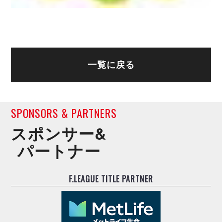
一覧に戻る
SPONSORS & PARTNERS
スポンサー&
パートナー
F.LEAGUE TITLE PARTNER