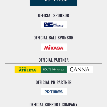
OFFICIAL SPONSOR
OFFICIAL BALL SPONSOR
OFFICIAL PARTNER
OFFICIAL
PR PARTNER
OFFICIAL
SUPPORT COMPANY