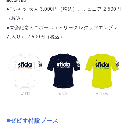
●Tシャツ 大人 3,000円（税込）、ジュニア 2,500円
（税込）
●大会記念ミニボール（Ｆリーグ12クラブエンブレ
ム入り） 2,500円（税込）
■ゼビオ特設ブース