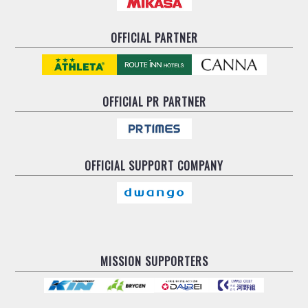
OFFICIAL PARTNER
OFFICIAL
PR PARTNER
OFFICIAL
SUPPORT COMPANY
MISSION SUPPORTERS