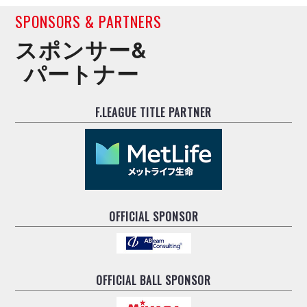
SPONSORS & PARTNERS
スポンサー&
パートナー
F.LEAGUE TITLE PARTNER
OFFICIAL SPONSOR
OFFICIAL BALL SPONSOR