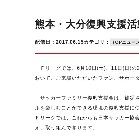
熊本・大分復興支援活
配信日：2017.06.15
カテゴリ：
TOPニュー
Ｆリーグでは、6月10日(土)、11日(日)の
おいて、ご来場いただいたファン、サポータ
サッカーファミリー復興支援金は、被災さ
ルを楽しむことができる環境の復興支援に
Ｆリーグでは、これからも日本サッカー協
え、取り組んで参ります。