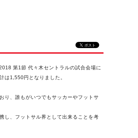
/2018 第1節 代々木セントラルの試合会場に
は1,550円となりました。
おり、誰もがいつでもサッカーやフットサ
携し、フットサル界として出来ることを考