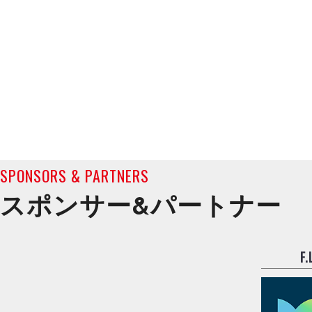
SPONSORS & PARTNERS
スポンサー&
パートナー
F