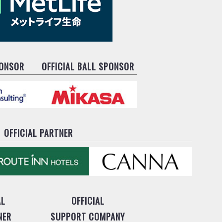
PONSOR
OFFICIAL BALL SPONSOR
OFFICIAL PARTNER
AL
OFFICIAL
NER
SUPPORT COMPANY