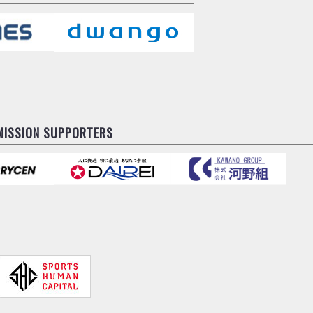
MISSION SUPPORTERS