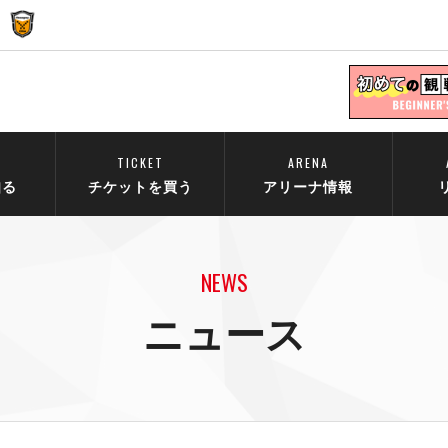
TICKET
ARENA
知る
チケットを買う
アリーナ情報
NEWS
ニュース