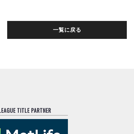
一覧に戻る
.LEAGUE TITLE PARTNER