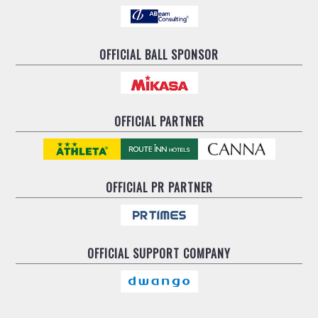
OFFICIAL BALL SPONSOR
OFFICIAL PARTNER
OFFICIAL
PR PARTNER
OFFICIAL
SUPPORT COMPANY