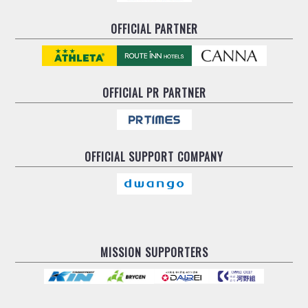
OFFICIAL PARTNER
OFFICIAL
PR PARTNER
OFFICIAL
SUPPORT COMPANY
MISSION SUPPORTERS