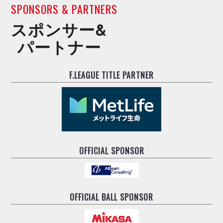
SPONSORS & PARTNERS
スポンサー&
パートナー
F.LEAGUE TITLE PARTNER
OFFICIAL SPONSOR
OFFICIAL BALL SPONSOR