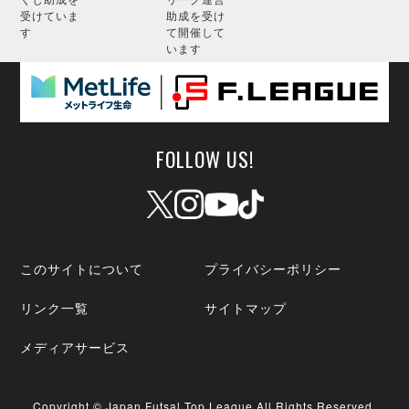
受けていま
助成を受け
す
て開催して
います
FOLLOW US!
このサイトについて
プライバシーポリシー
リンク一覧
サイトマップ
メディアサービス
Copyright © Japan Futsal Top League All Rights Reserved.