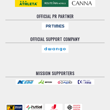
OFFICIAL
PR PARTNER
OFFICIAL
SUPPORT COMPANY
MISSION SUPPORTERS