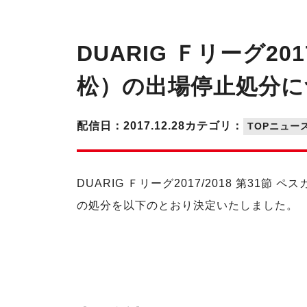
DUARIG Ｆリーグ2
松）の出場停止処分に
配信日：2017.12.28
カテゴリ：
TOPニュー
DUARIG Ｆリーグ2017/2018 第3
の処分を以下のとおり決定いたしました。