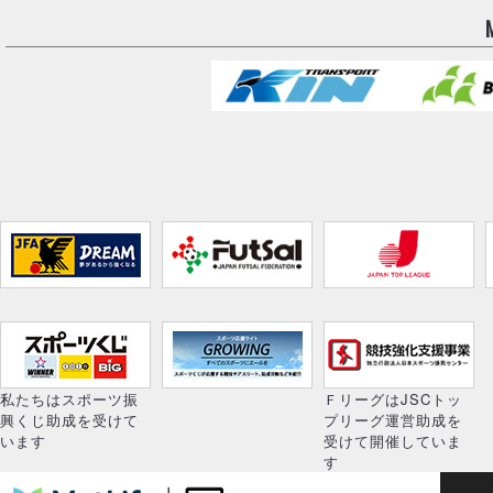
私たちはスポーツ振
ＦリーグはJSCトッ
興くじ助成を受けて
プリーグ運営助成を
います
受けて開催していま
す