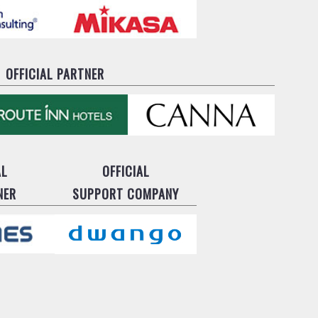
OFFICIAL PARTNER
AL
OFFICIAL
NER
SUPPORT COMPANY