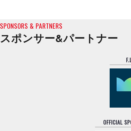
SPONSORS & PARTNERS
スポンサー&
パートナー
F
OFFICIAL S