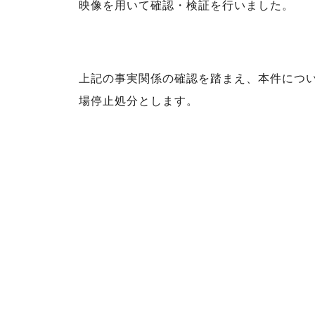
映像を用いて確認・検証を行いました。
上記の事実関係の確認を踏まえ、本件につい
場停止処分とします。