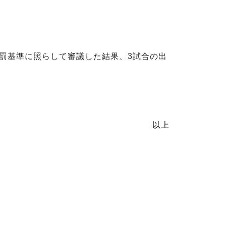
懲罰基準に照らして審議した結果、3試合の出
以上