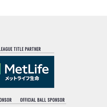
.LEAGUE TITLE PARTNER
PONSOR
OFFICIAL BALL SPONSOR