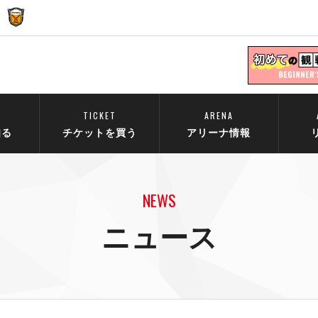
TICKET
ARENA
知る
チケットを買う
アリーナ情報
NEWS
ニュース