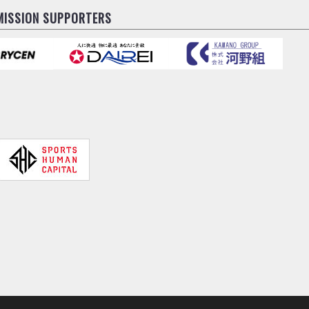
MISSION SUPPORTERS