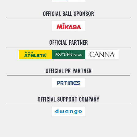
OFFICIAL BALL SPONSOR
OFFICIAL PARTNER
OFFICIAL
PR PARTNER
OFFICIAL
SUPPORT COMPANY