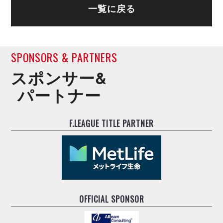
一覧に戻る
SPONSORS & PARTNERS
スポンサー&
パートナー
F.LEAGUE TITLE PARTNER
OFFICIAL SPONSOR