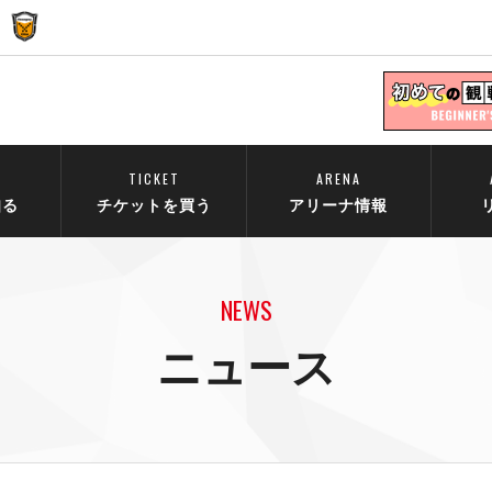
TICKET
ARENA
知る
チケットを買う
アリーナ情報
NEWS
ニュース