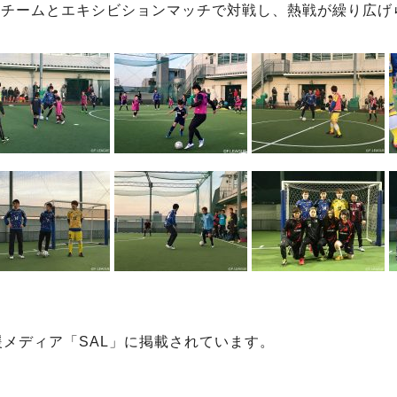
勝チームとエキシビションマッチで対戦し、熱戦が繰り広げ
メディア「SAL」に掲載されています。