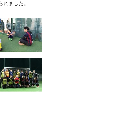
られました。