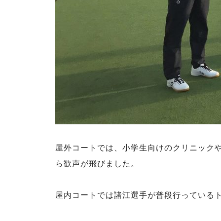
屋外コートでは、小学生向けのクリニックや
ら歓声が飛びました。
屋内コートでは諸江選手が普段行っている