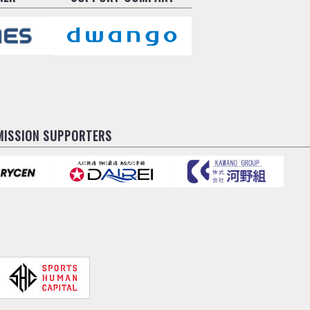
MISSION SUPPORTERS