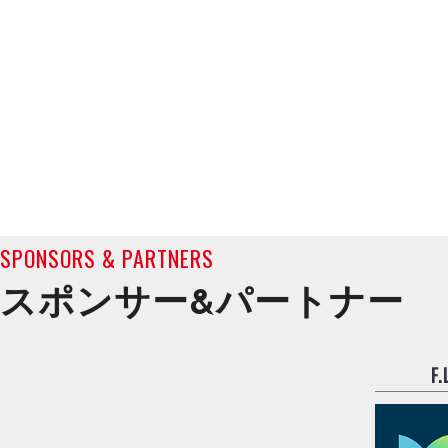
SPONSORS & PARTNERS
スポンサー&
パートナー
F