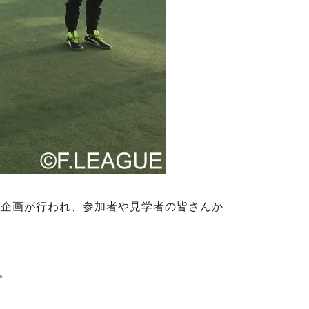
ジ企画が行われ、参加者や見学者の皆さんか
。