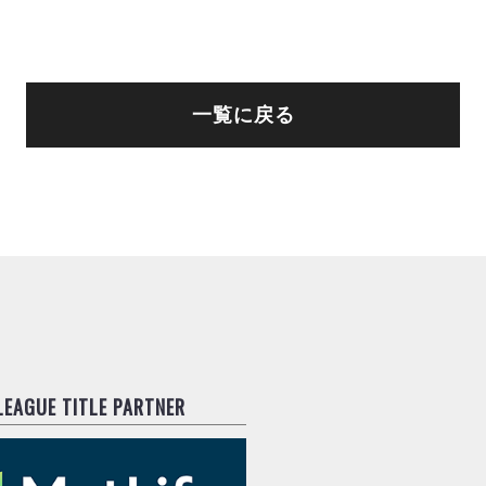
一覧に戻る
.LEAGUE TITLE PARTNER