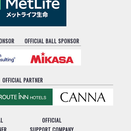
PONSOR
OFFICIAL BALL SPONSOR
OFFICIAL PARTNER
AL
OFFICIAL
NER
SUPPORT COMPANY