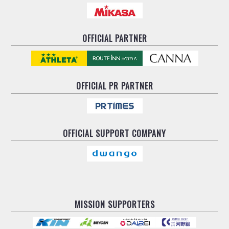
OFFICIAL PARTNER
OFFICIAL
PR PARTNER
OFFICIAL
SUPPORT COMPANY
MISSION SUPPORTERS