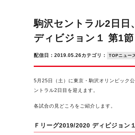
駒沢セントラル2日日、
ディビジョン１ 第1
配信日：2019.05.26
カテゴリ：
TOPニュー
5月25日（土）に東京・駒沢オリンピック公
ントラル2日目を迎えます。
各試合の見どころをご紹介します。
Ｆリーグ2019/2020 ディビジョ