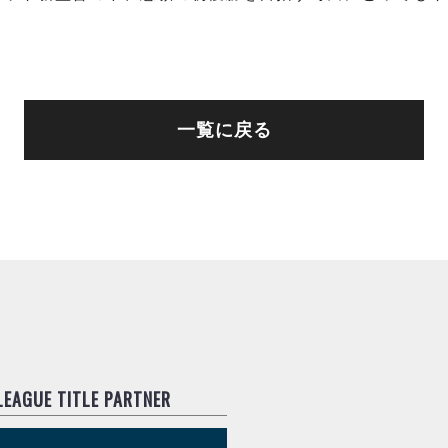
一覧に戻る
.LEAGUE TITLE PARTNER