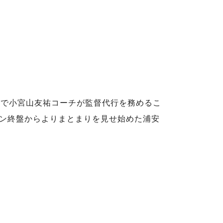
合で小宮山友祐コーチが監督代行を務めるこ
ン終盤からよりまとまりを見せ始めた浦安