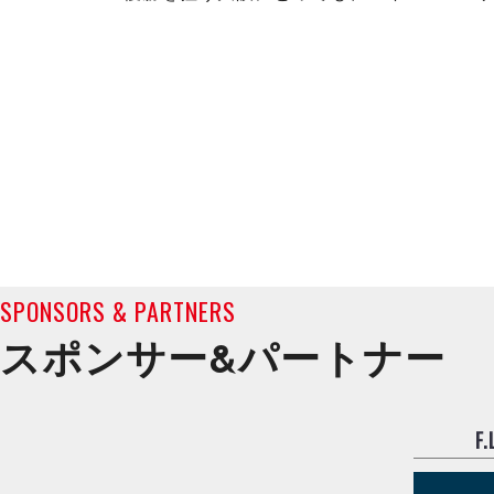
SPONSORS & PARTNERS
スポンサー&
パートナー
F