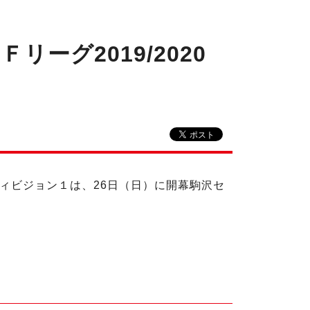
ーグ2019/2020
 ディビジョン１は、26日（日）に開幕駒沢セ