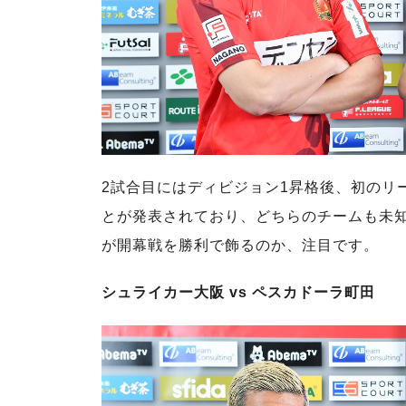
2試合目にはディビジョン1昇格後、初のリ
とが発表されており、どちらのチームも未
が開幕戦を勝利で飾るのか、注目です。
シュライカー大阪 vs ペスカドーラ町田