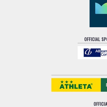
OFFICIAL S
OFFICI