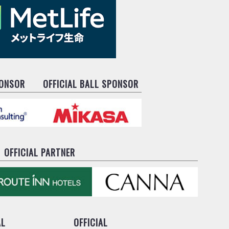
PONSOR
OFFICIAL BALL SPONSOR
OFFICIAL PARTNER
AL
OFFICIAL