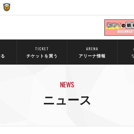
TICKET
ARENA
知る
チケットを買う
アリーナ情報
NEWS
ニュース