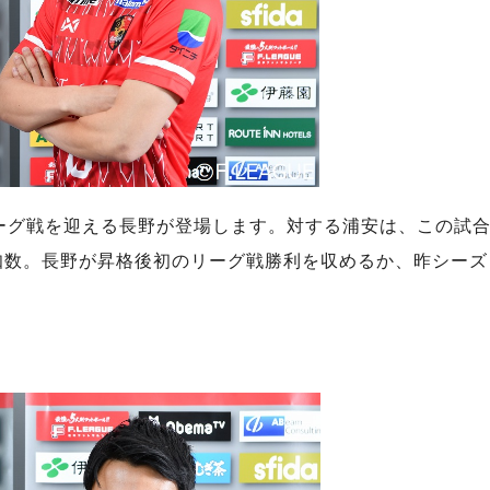
ーグ戦を迎える長野が登場します。対する浦安は、この試
知数。長野が昇格後初のリーグ戦勝利を収めるか、昨シーズ