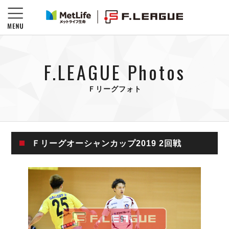
F.LEAGUE Photos
Ｆリーグフォト
Ｆリーグオーシャンカップ2019 2回戦