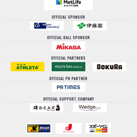
OFFICIAL SPONSOR
OFFICIAL BALL SPONSOR
OFFICIAL PARTNERS
OFFICIAL PR PARTNER
OFFICIAL SUPPORT COMPANY