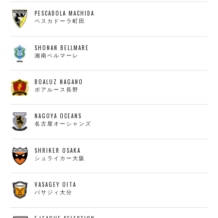
PESCADOLA MACHIDA
ペスカドーラ町田
SHONAN BELLMARE
湘南ベルマーレ
BOALUZ NAGANO
ボアルース長野
NAGOYA OCEANS
名古屋オーシャンズ
SHRIKER OSAKA
シュライカー大阪
VASAGEY OITA
バサジィ大分