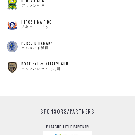
DEUÇÃO KOBE
デウソン神戸
HIROSHIMA F-DO
広島エフ・ドゥ
PORSEID HAMADA
ポルセイド浜田
BORK bullet KITAKYUSHU
ボルクバレット北九州
SPONSORS/PARTNERS
F.LEAGUE TITLE PARTNER