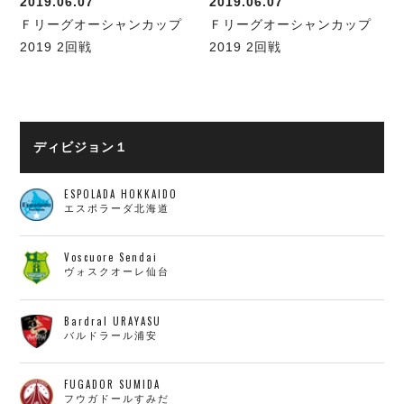
2019.06.07
2019.06.07
Ｆリーグオーシャンカップ
Ｆリーグオーシャンカップ
2019 2回戦
2019 2回戦
ディビジョン１
ESPOLADA HOKKAIDO
エスポラーダ北海道
Voscuore Sendai
ヴォスクオーレ仙台
Bardral URAYASU
バルドラール浦安
FUGADOR SUMIDA
フウガドールすみだ