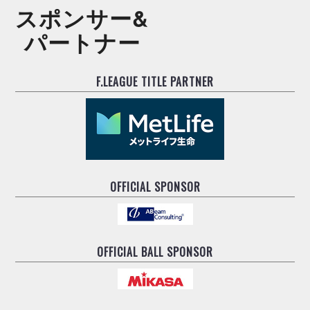
スポンサー&
パートナー
F.LEAGUE TITLE PARTNER
OFFICIAL SPONSOR
OFFICIAL BALL SPONSOR