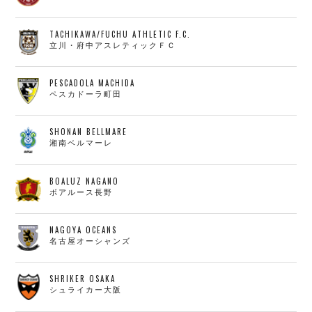
TACHIKAWA/FUCHU ATHLETIC F.C.
立川・府中アスレティックＦＣ
PESCADOLA MACHIDA
ペスカドーラ町田
SHONAN BELLMARE
湘南ベルマーレ
BOALUZ NAGANO
ボアルース長野
NAGOYA OCEANS
名古屋オーシャンズ
SHRIKER OSAKA
シュライカー大阪