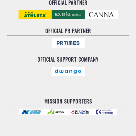
OFFICIAL PARTNER
OFFICIAL
PR PARTNER
OFFICIAL
SUPPORT COMPANY
MISSION SUPPORTERS