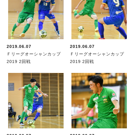
2019.06.07
2019.06.07
Ｆリーグオーシャンカップ
Ｆリーグオーシャンカップ
2019 2回戦
2019 2回戦