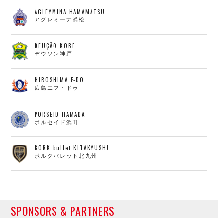
AGLEYMINA HAMAMATSU
アグレミーナ浜松
DEUÇÃO KOBE
デウソン神戸
HIROSHIMA F-DO
広島エフ・ドゥ
PORSEID HAMADA
ポルセイド浜田
BORK bullet KITAKYUSHU
ボルクバレット北九州
SPONSORS & PARTNERS